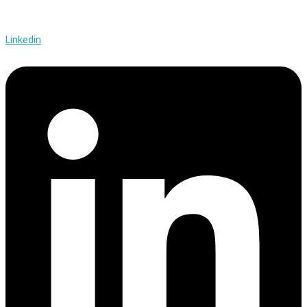
Linkedin