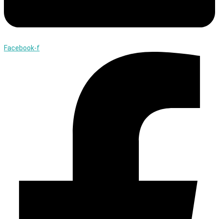
Facebook-f