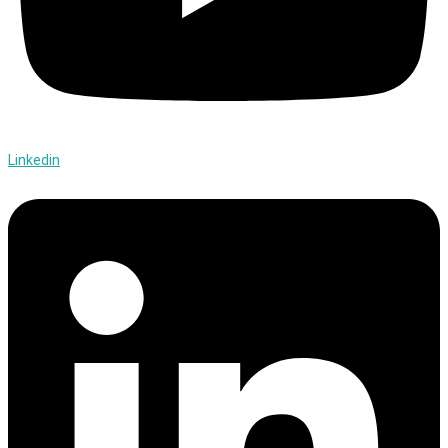
Linkedin