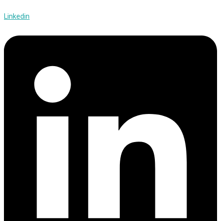
Linkedin