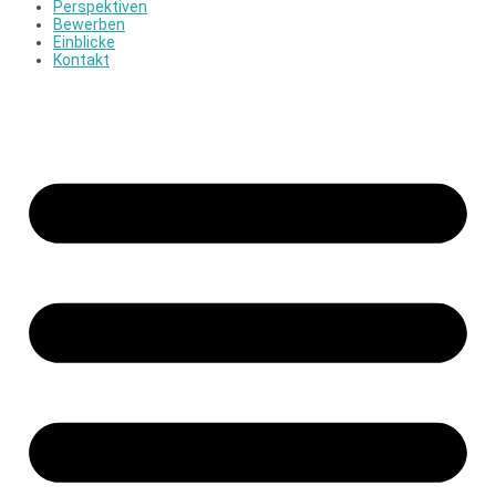
Perspektiven
Bewerben
Einblicke
Kontakt