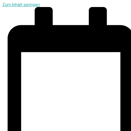
Zum Inhalt springen