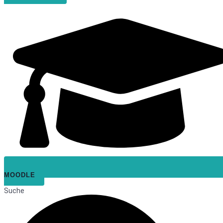
MOODLE
Suche