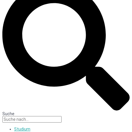
Suche
Studium