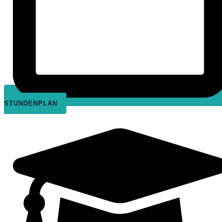
STUNDENPLAN