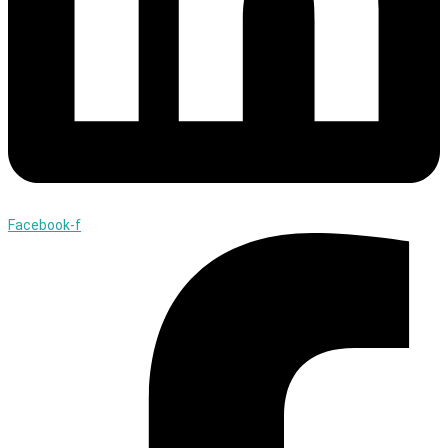
Facebook-f