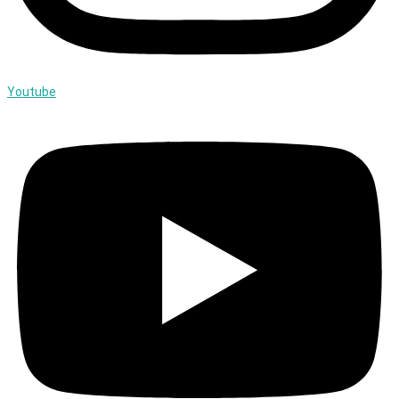
Youtube