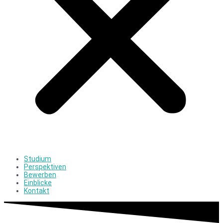
Studium
Perspektiven
Bewerben
Einblicke
Kontakt