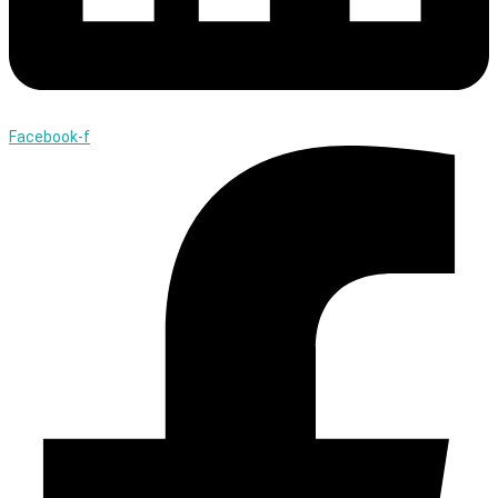
Facebook-f