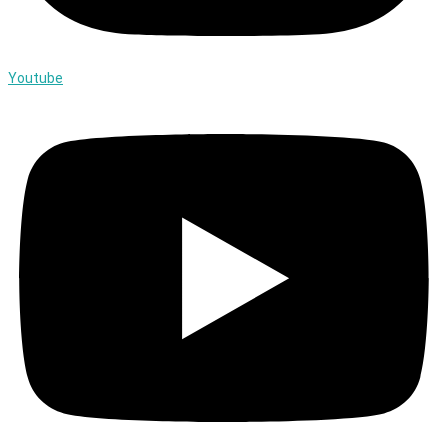
Youtube