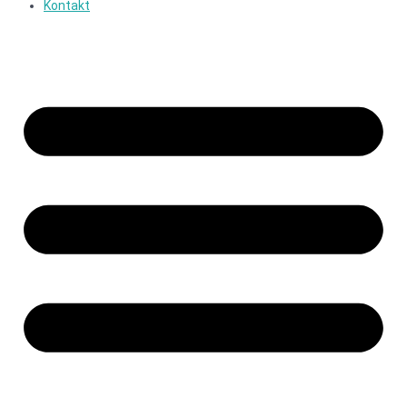
Kontakt