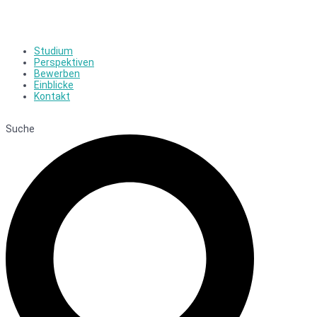
Studium
Perspektiven
Bewerben
Einblicke
Kontakt
Suche