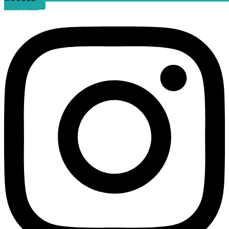
Instagram