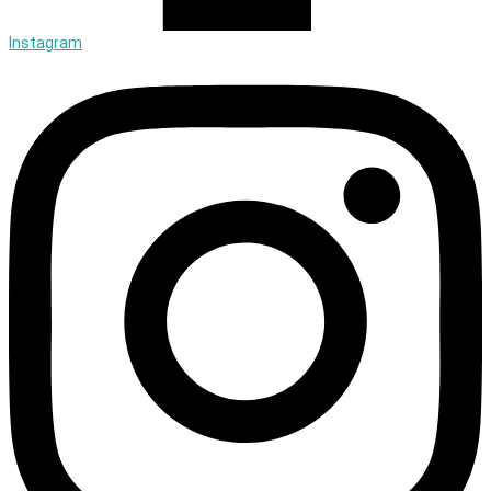
Instagram