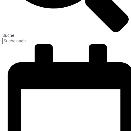
Suche