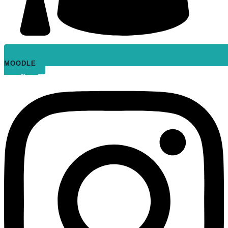
MOODLE
Instagram