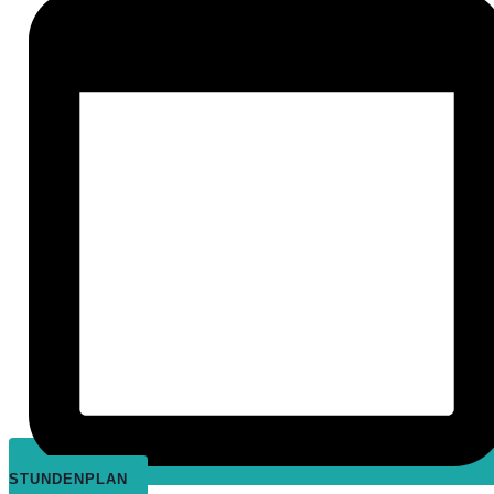
STUNDENPLAN