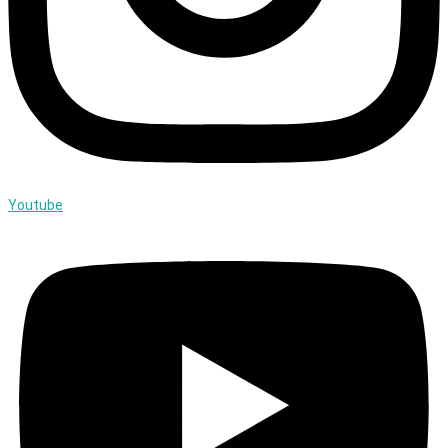
Youtube