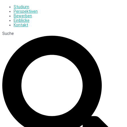
Studium
Perspektiven
Bewerben
Einblicke
Kontakt
Suche