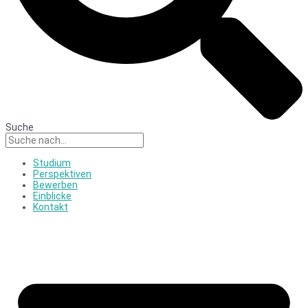
Suche
Studium
Perspektiven
Bewerben
Einblicke
Kontakt