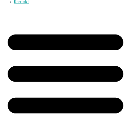
Kontakt