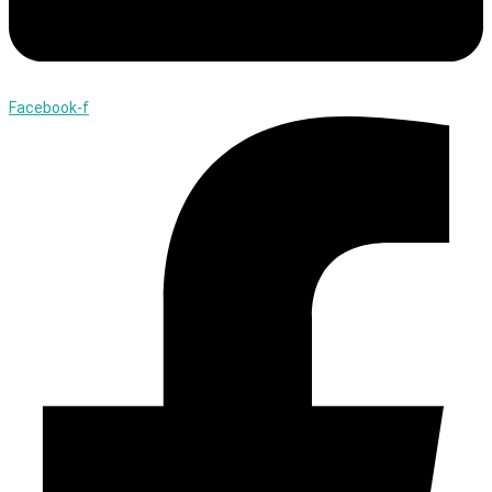
Facebook-f