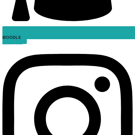
MOODLE
Instagram