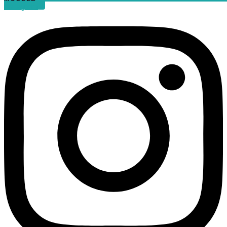
Instagram