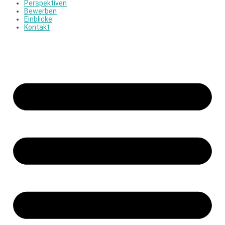
Perspektiven
Bewerben
Einblicke
Kontakt