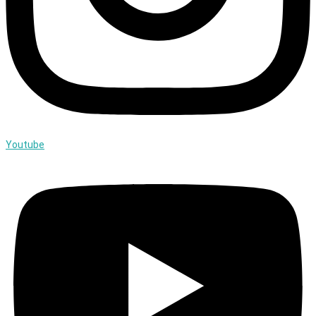
Youtube