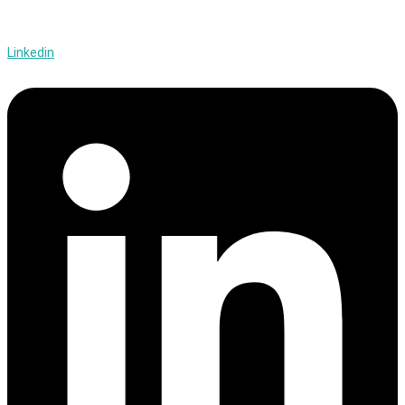
Linkedin