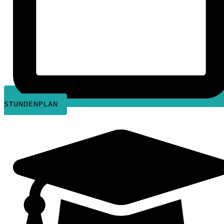
STUNDENPLAN