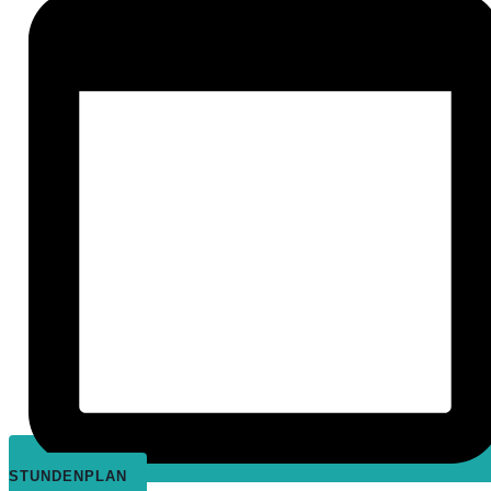
STUNDENPLAN