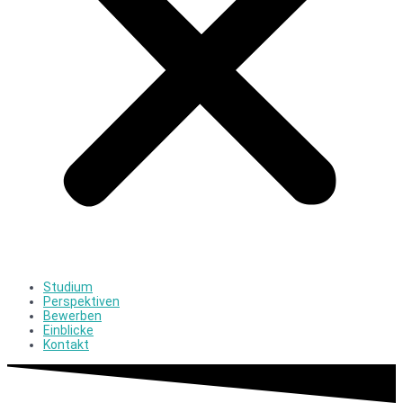
Studium
Perspektiven
Bewerben
Einblicke
Kontakt