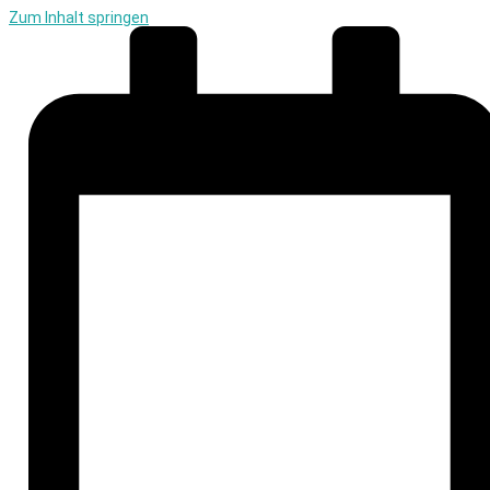
Zum Inhalt springen