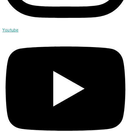
Youtube