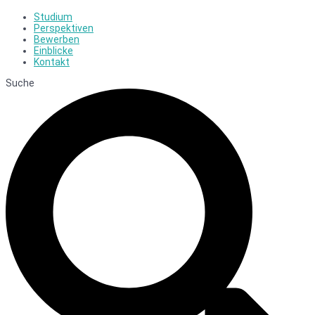
Studium
Perspektiven
Bewerben
Einblicke
Kontakt
Suche