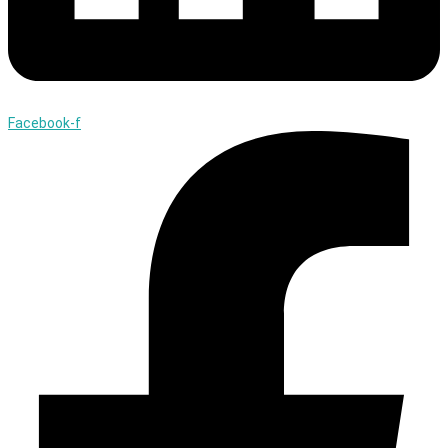
Facebook-f