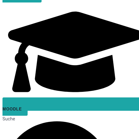
MOODLE
Suche