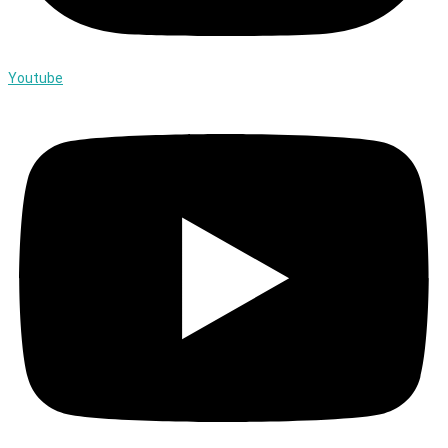
Youtube