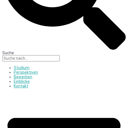
Suche
Studium
Perspektiven
Bewerben
Einblicke
Kontakt