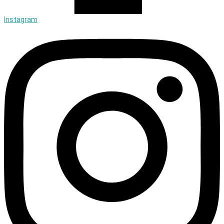
Instagram