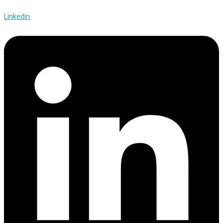
Linkedin