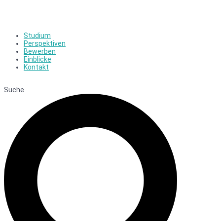
Studium
Perspektiven
Bewerben
Einblicke
Kontakt
Suche