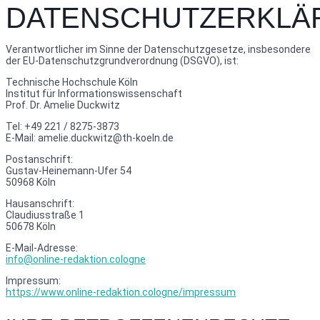
DATENSCHUTZERKLÄ
Verantwortlicher im Sinne der Datenschutzgesetze, insbesondere
der EU-Datenschutzgrundverordnung (DSGVO), ist:
Technische Hochschule Köln
Institut für Informationswissenschaft
Prof. Dr. Amelie Duckwitz
Tel: +49 221 / 8275-3873
E-Mail: amelie.duckwitz@th-koeln.de
Postanschrift:
Gustav-Heinemann-Ufer 54
50968 Köln
Hausanschrift:
Claudiusstraße 1
50678 Köln
E-Mail-Adresse:
info@online-redaktion.cologne
Impressum:
https://www.online-redaktion.cologne/impressum