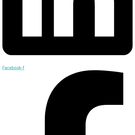
Facebook-f