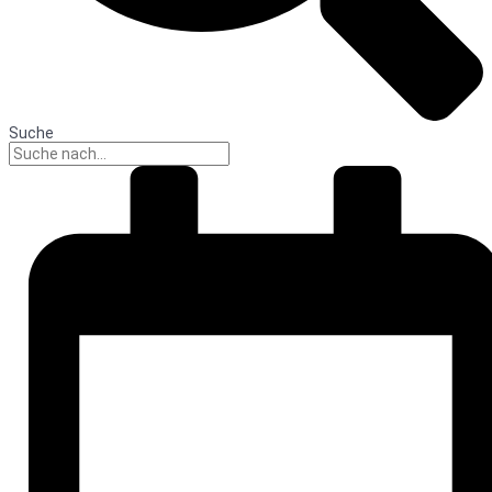
Suche