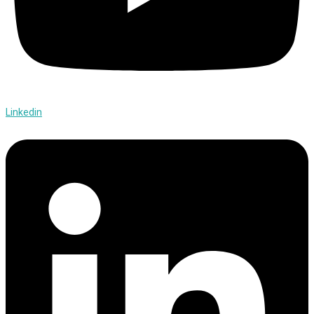
Linkedin