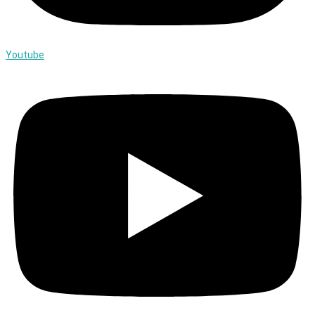
Youtube