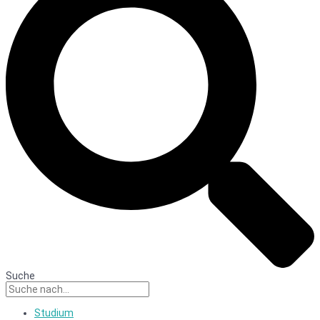
Suche
Studium