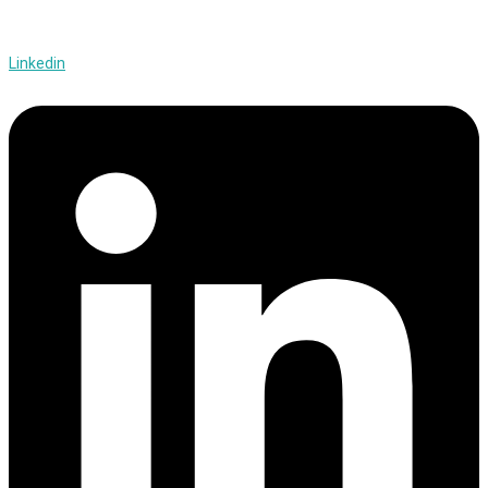
Linkedin