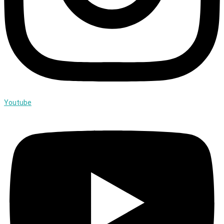
Youtube