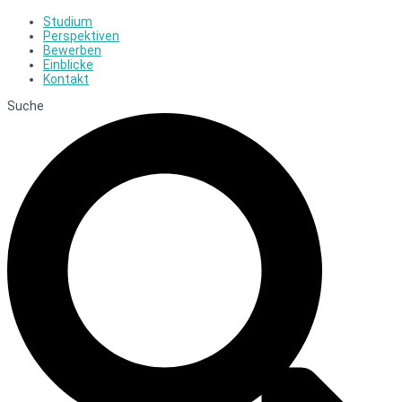
Studium
Perspektiven
Bewerben
Einblicke
Kontakt
Suche