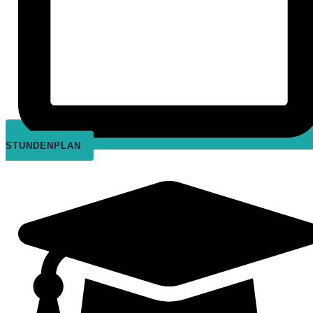
STUNDENPLAN