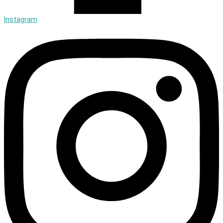
Instagram