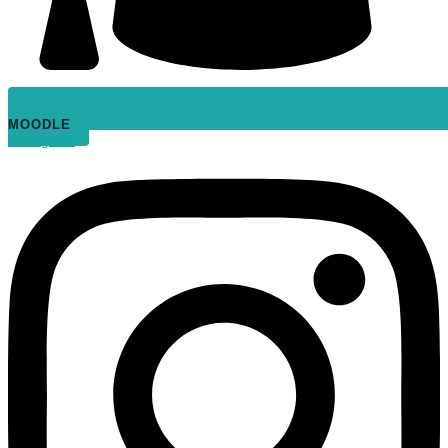
MOODLE
Instagram