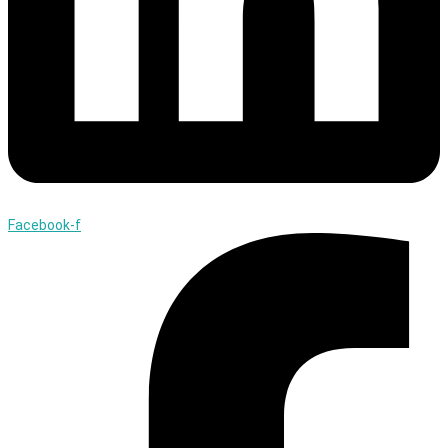
Facebook-f