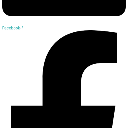
Facebook-f