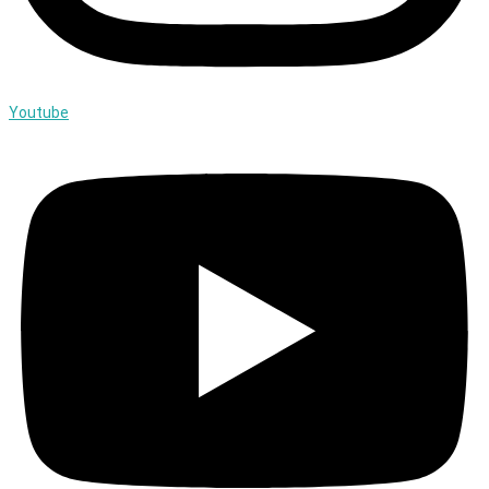
Youtube