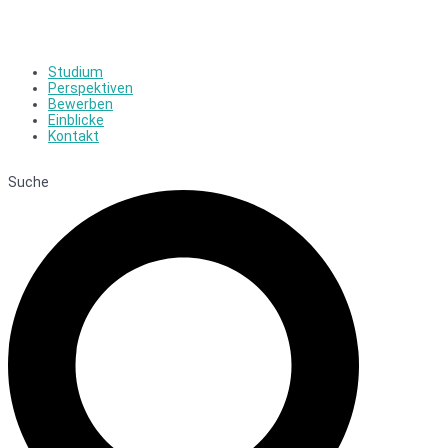
Studium
Perspektiven
Bewerben
Einblicke
Kontakt
Suche