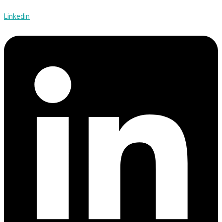
Linkedin