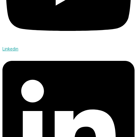
Linkedin