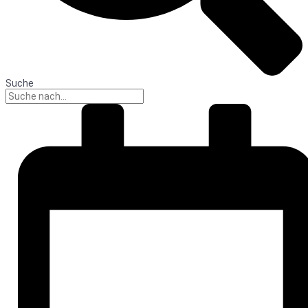
Suche