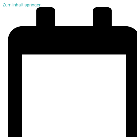
Zum Inhalt springen