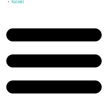
Kontakt