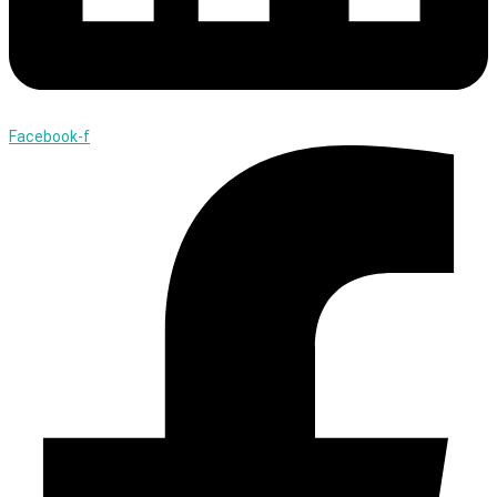
Facebook-f