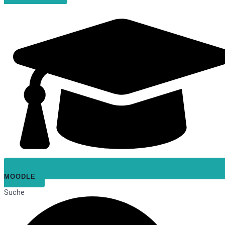
MOODLE
Suche