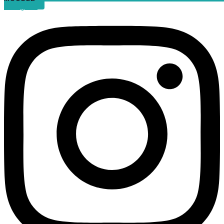
Instagram