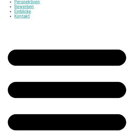
Perspektiven
Bewerben
Einblicke
Kontakt