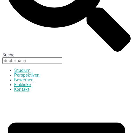
Suche
Studium
Perspektiven
Bewerben
Einblicke
Kontakt