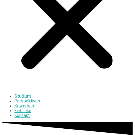
Studium
Perspektiven
Bewerben
Einblicke
Kontakt