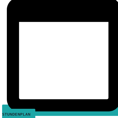
STUNDENPLAN