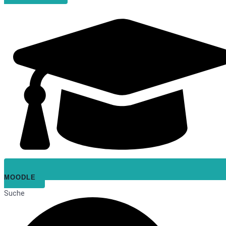
MOODLE
Suche