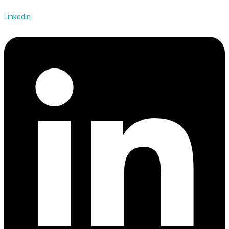
Linkedin