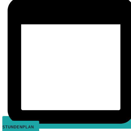
STUNDENPLAN