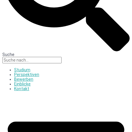
Suche
Studium
Perspektiven
Bewerben
Einblicke
Kontakt