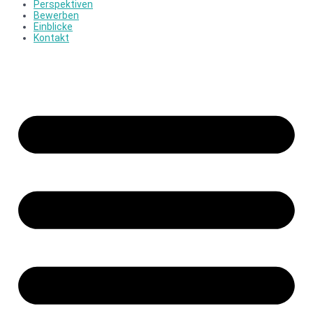
Perspektiven
Bewerben
Einblicke
Kontakt