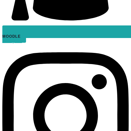
MOODLE
Instagram