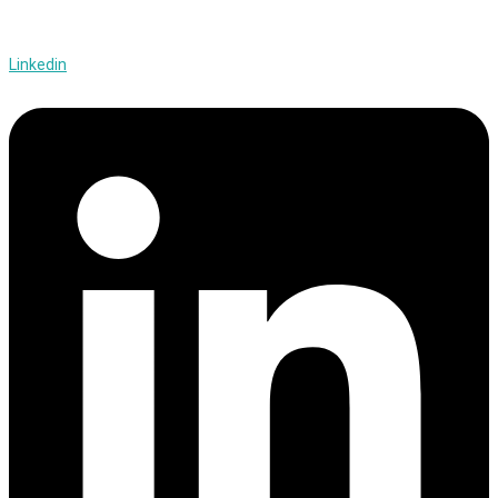
Linkedin