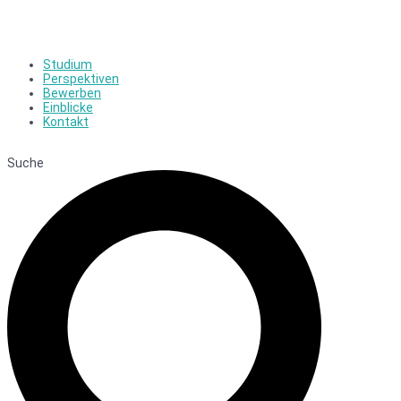
Studium
Perspektiven
Bewerben
Einblicke
Kontakt
Suche