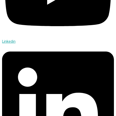
Linkedin