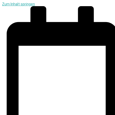
Zum Inhalt springen