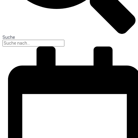
Suche