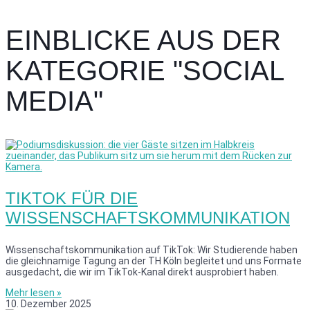
EINBLICKE AUS DER
KATEGORIE "SOCIAL
MEDIA"
TIKTOK FÜR DIE
WISSENSCHAFTSKOMMUNIKATION
Wissenschaftskommunikation auf TikTok: Wir Studierende haben
die gleichnamige Tagung an der TH Köln begleitet und uns Formate
ausgedacht, die wir im TikTok-Kanal direkt ausprobiert haben.
Mehr lesen »
10. Dezember 2025