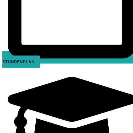
STUNDENPLAN