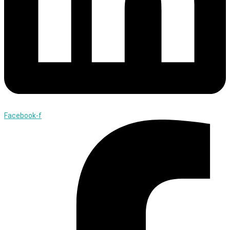
Facebook-f