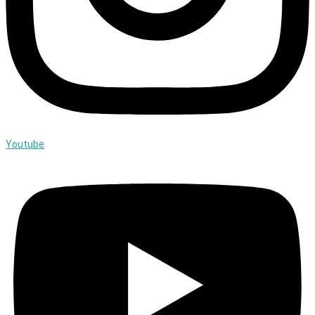
Youtube