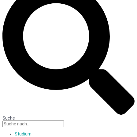
Suche
Studium