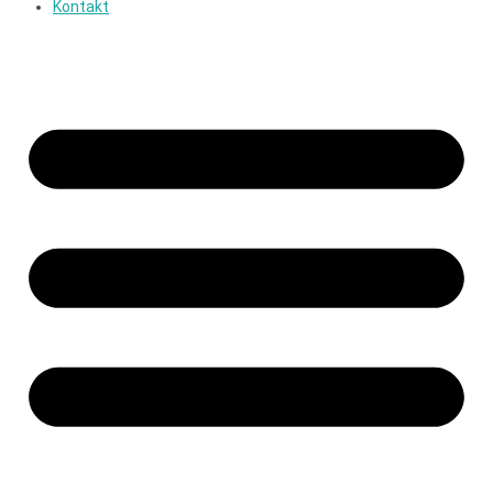
Kontakt