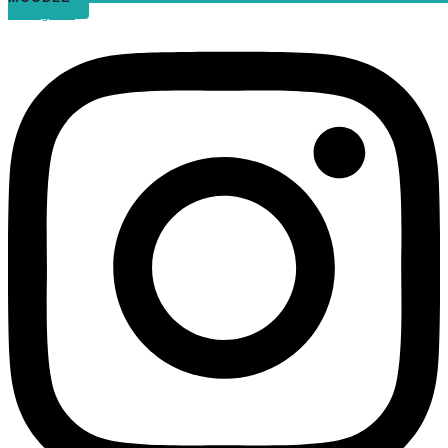
Instagram