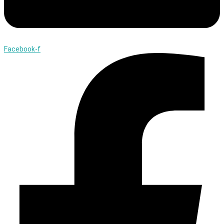
Facebook-f