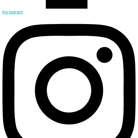
Instagram