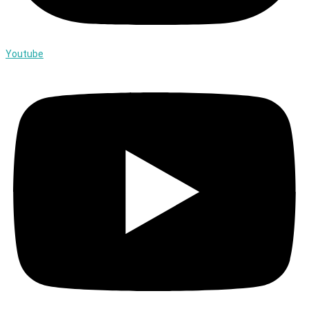
Youtube