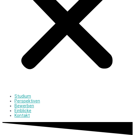
Studium
Perspektiven
Bewerben
Einblicke
Kontakt