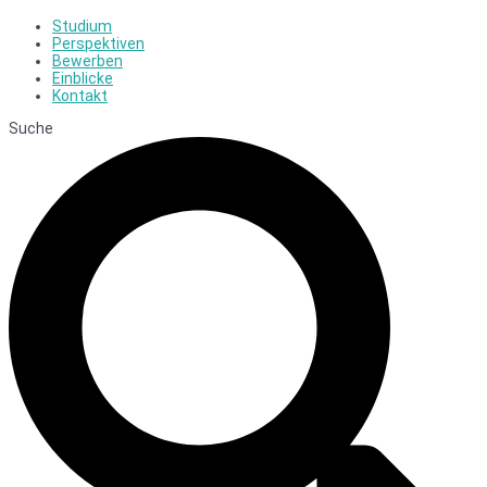
Studium
Perspektiven
Bewerben
Einblicke
Kontakt
Suche