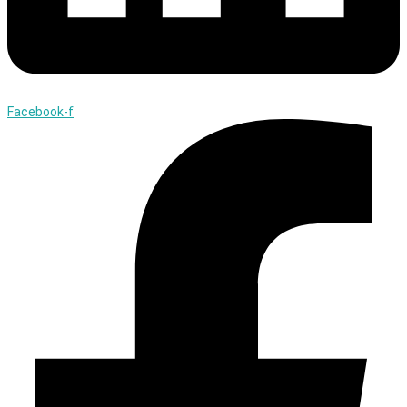
Facebook-f