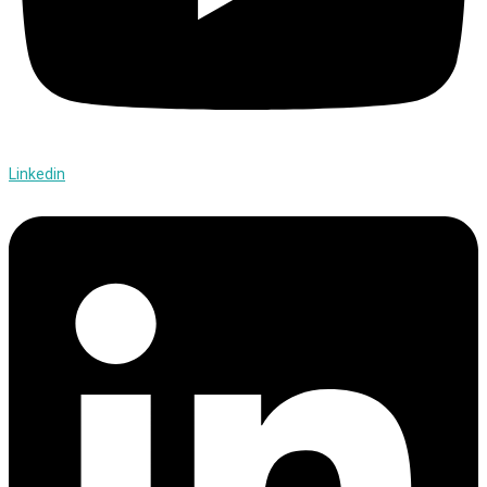
Linkedin