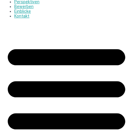
Perspektiven
Bewerben
Einblicke
Kontakt