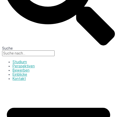
Suche
Studium
Perspektiven
Bewerben
Einblicke
Kontakt