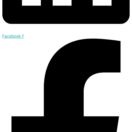
Facebook-f