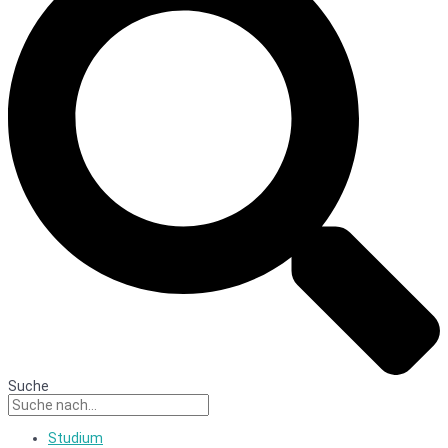
Suche
Studium