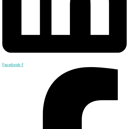
Facebook-f