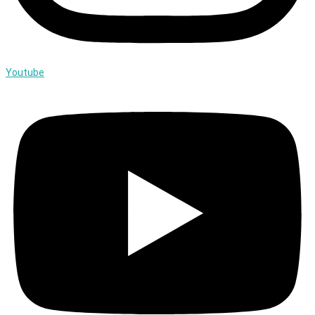
Youtube