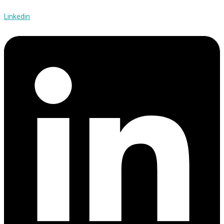
Linkedin