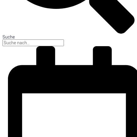
Suche