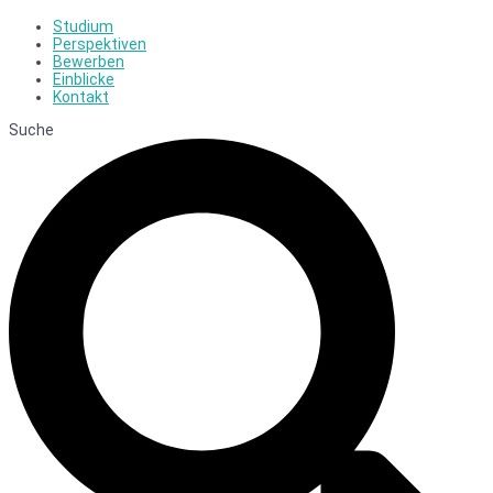
Studium
Perspektiven
Bewerben
Einblicke
Kontakt
Suche