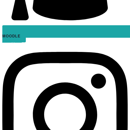
MOODLE
Instagram