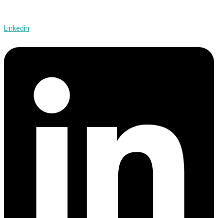
Linkedin