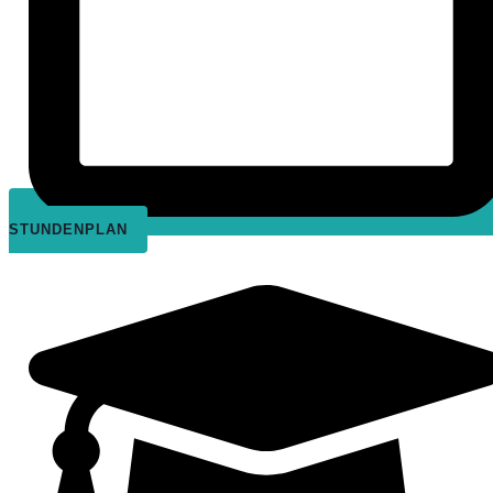
STUNDENPLAN