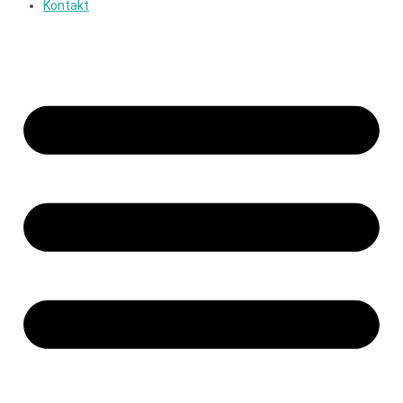
Kontakt