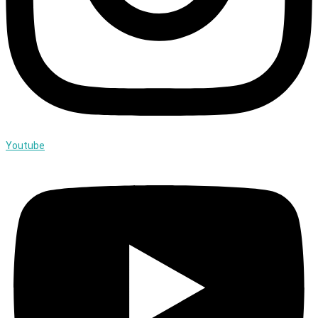
Youtube