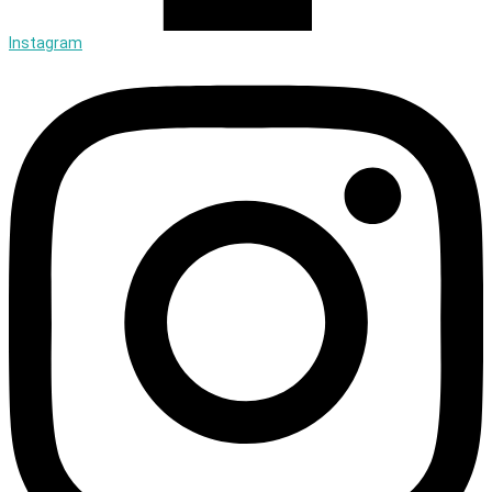
Instagram