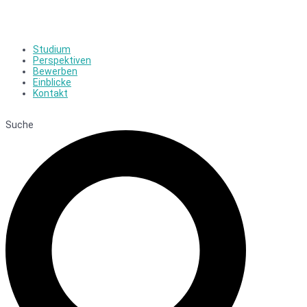
Studium
Perspektiven
Bewerben
Einblicke
Kontakt
Suche