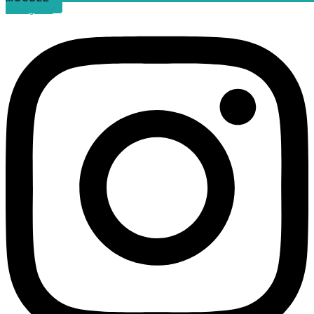
Instagram