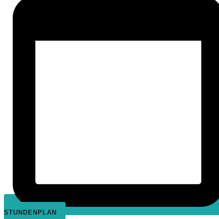
STUNDENPLAN