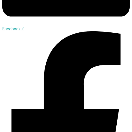
Facebook-f