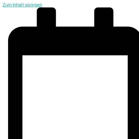
Zum Inhalt springen