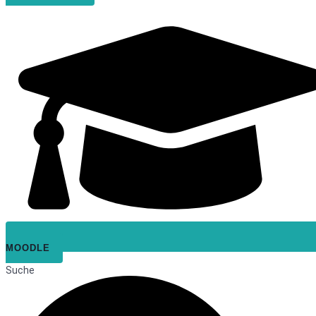
MOODLE
Suche