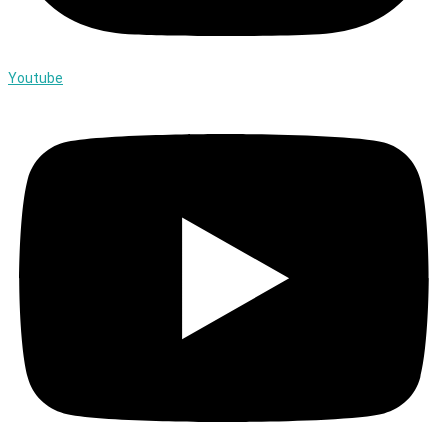
Youtube