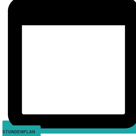
STUNDENPLAN