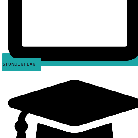
STUNDENPLAN