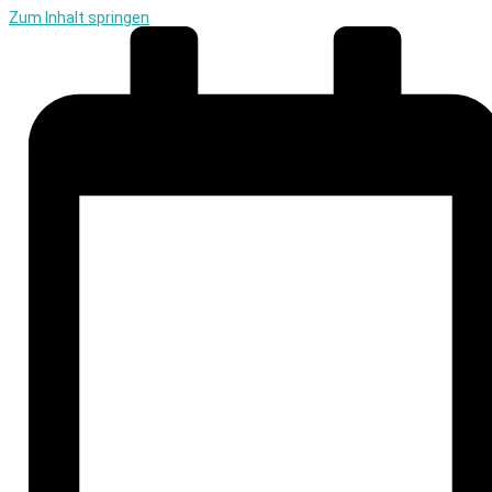
Zum Inhalt springen