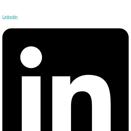
Linkedin