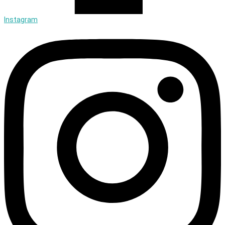
Instagram