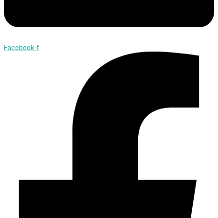
Facebook-f