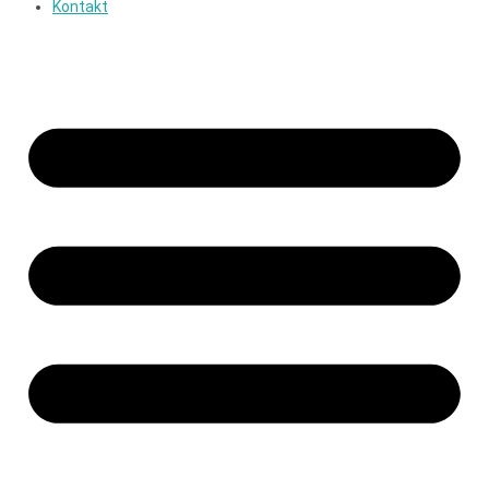
Kontakt