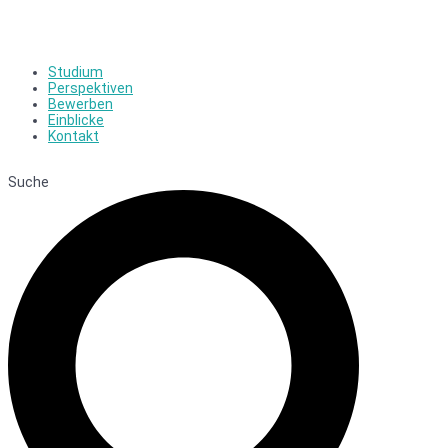
Studium
Perspektiven
Bewerben
Einblicke
Kontakt
Suche