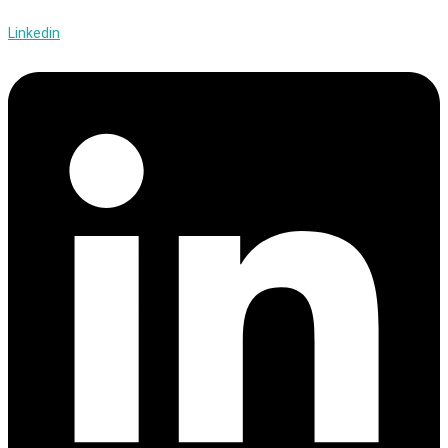
Linkedin