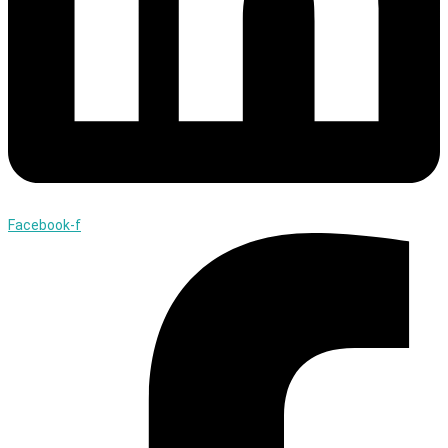
Facebook-f