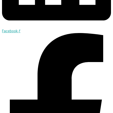
Facebook-f