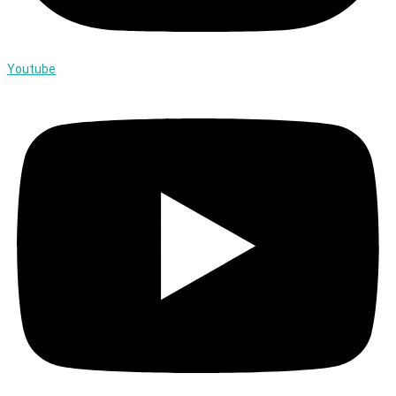
Youtube