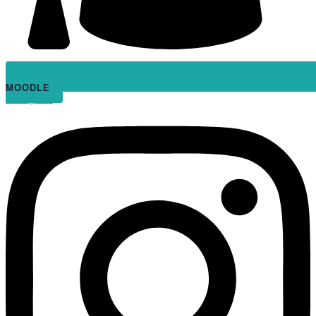
MOODLE
Instagram