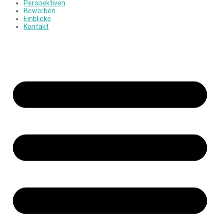
Perspektiven
Bewerben
Einblicke
Kontakt