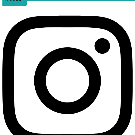
Instagram