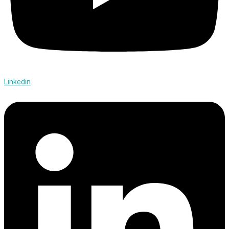
Linkedin