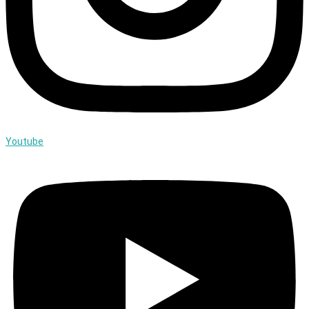
Youtube