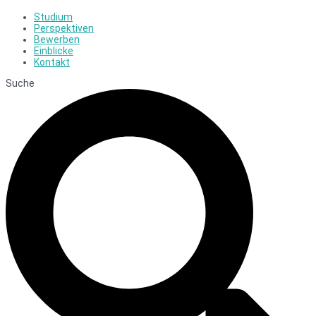
Studium
Perspektiven
Bewerben
Einblicke
Kontakt
Suche