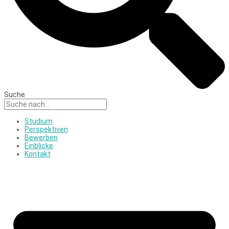
Suche
Studium
Perspektiven
Bewerben
Einblicke
Kontakt