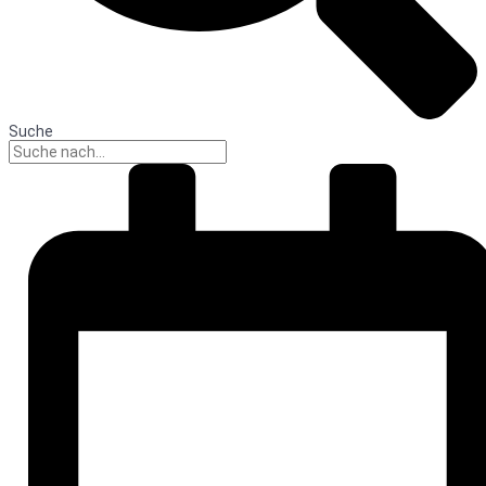
Suche