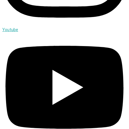
Youtube