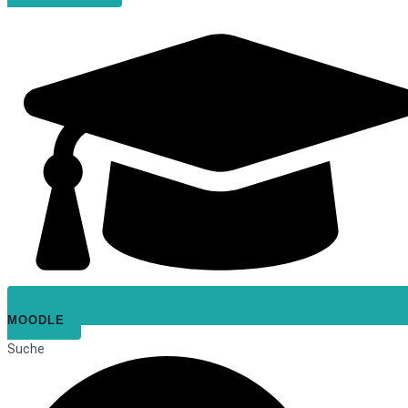
MOODLE
Suche