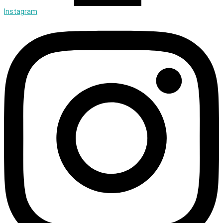
Instagram