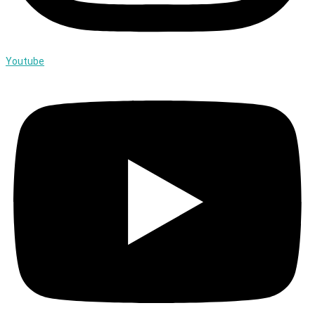
Youtube