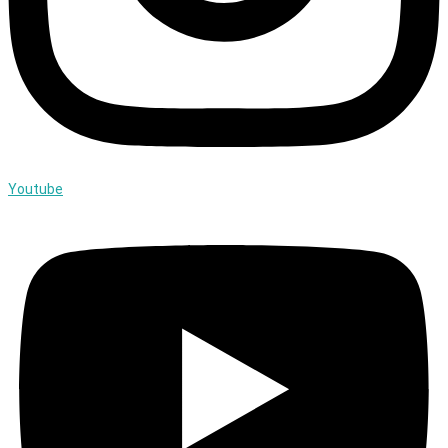
Youtube