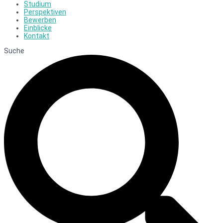
Studium
Perspektiven
Bewerben
Einblicke
Kontakt
Suche