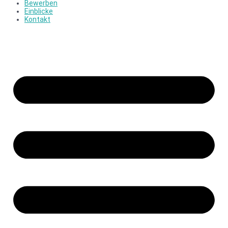
Bewerben
Einblicke
Kontakt