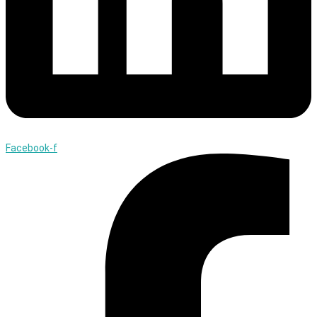
Facebook-f