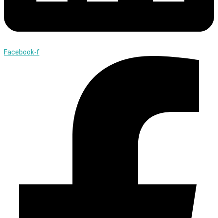
Facebook-f