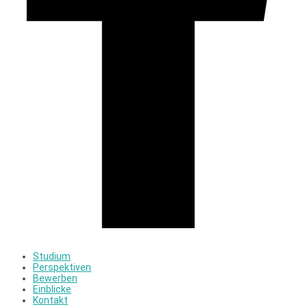
Studium
Perspektiven
Bewerben
Einblicke
Kontakt