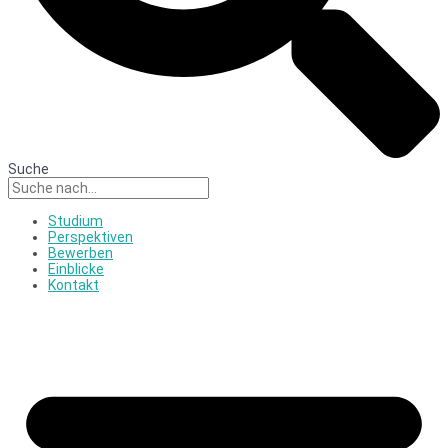
Suche
Studium
Perspektiven
Bewerben
Einblicke
Kontakt