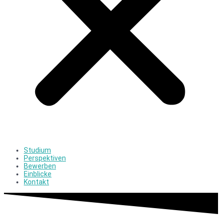
Studium
Perspektiven
Bewerben
Einblicke
Kontakt