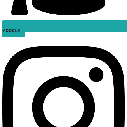
MOODLE
Instagram