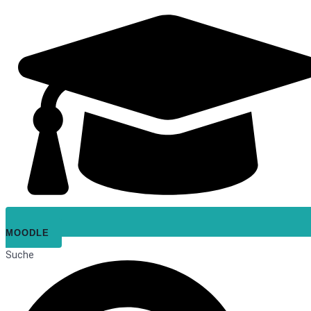
MOODLE
Suche