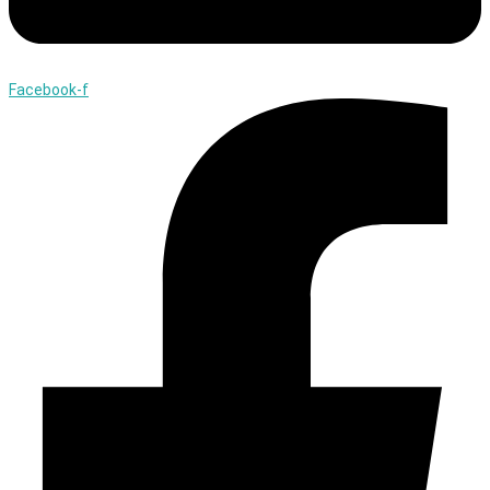
Facebook-f