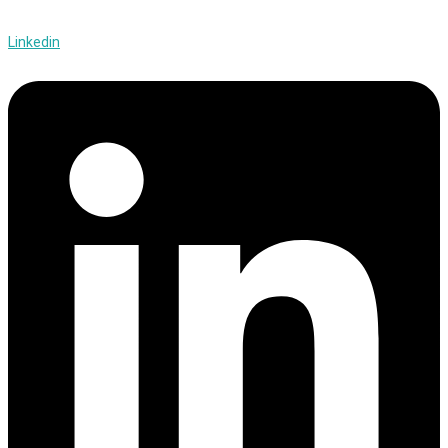
Linkedin