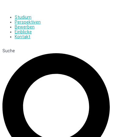
Studium
Perspektiven
Bewerben
Einblicke
Kontakt
Suche