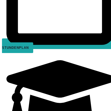
STUNDENPLAN