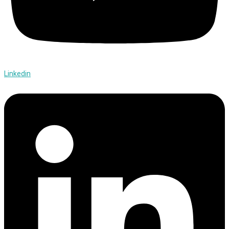
Linkedin