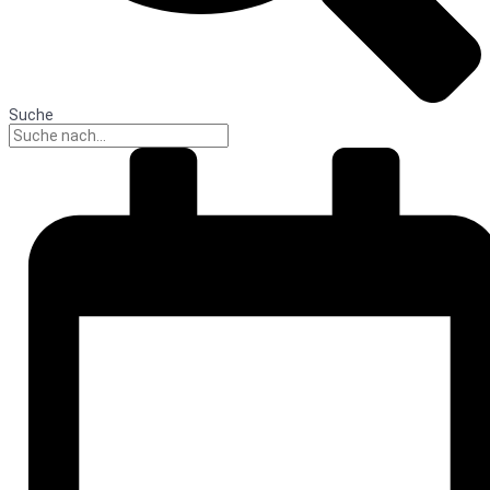
Suche