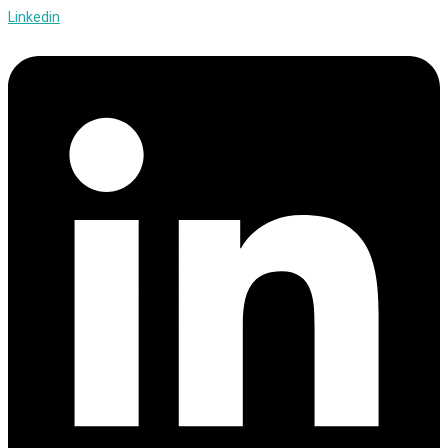
Linkedin