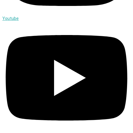
Youtube