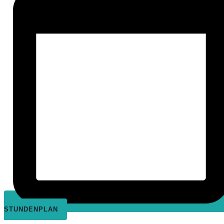
STUNDENPLAN