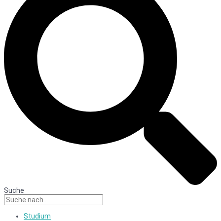
Suche
Studium