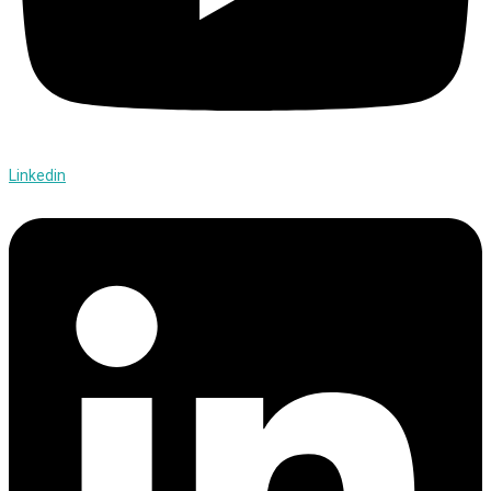
Linkedin