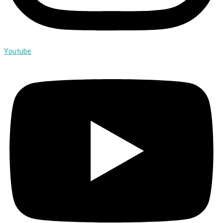
Youtube