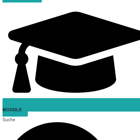
MOODLE
Suche