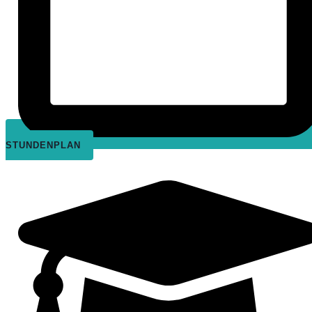
STUNDENPLAN