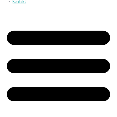
Kontakt