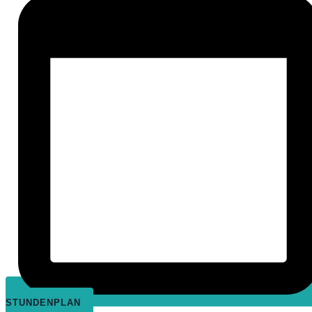
STUNDENPLAN