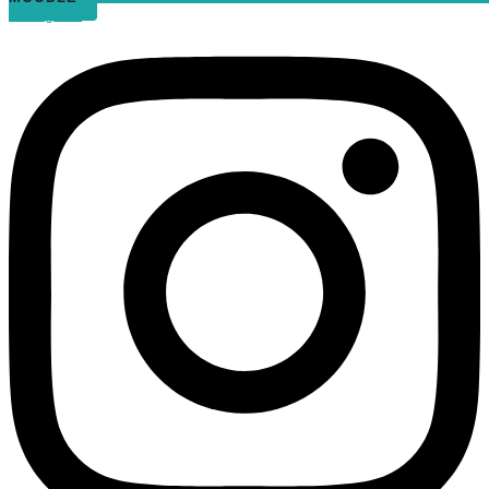
Instagram