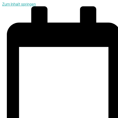
Zum Inhalt springen