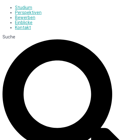
Studium
Perspektiven
Bewerben
Einblicke
Kontakt
Suche