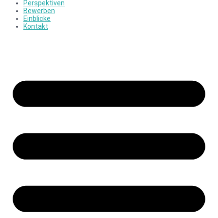
Perspektiven
Bewerben
Einblicke
Kontakt