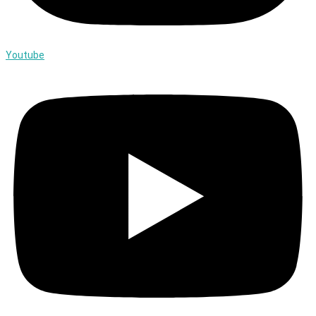
Youtube