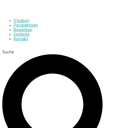
Studium
Perspektiven
Bewerben
Einblicke
Kontakt
Suche