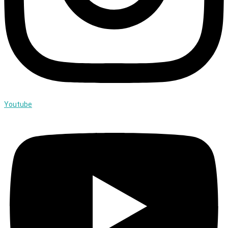
Youtube