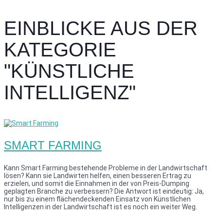
EINBLICKE AUS DER
KATEGORIE
"KÜNSTLICHE
INTELLIGENZ"
SMART FARMING
Kann Smart Farming bestehende Probleme in der Landwirtschaft
lösen? Kann sie Landwirten helfen, einen besseren Ertrag zu
erzielen, und somit die Einnahmen in der von Preis-Dumping
geplagten Branche zu verbessern? Die Antwort ist eindeutig: Ja,
nur bis zu einem flächendeckenden Einsatz von Künstlichen
Intelligenzen in der Landwirtschaft ist es noch ein weiter Weg.