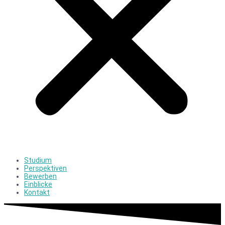
Studium
Perspektiven
Bewerben
Einblicke
Kontakt