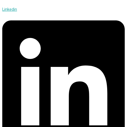
Linkedin