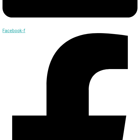
Facebook-f