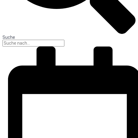
Suche