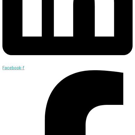
Facebook-f