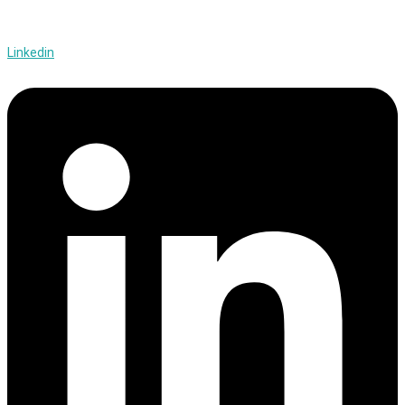
Linkedin