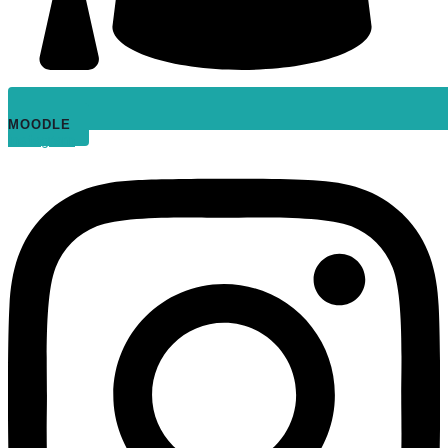
MOODLE
Instagram