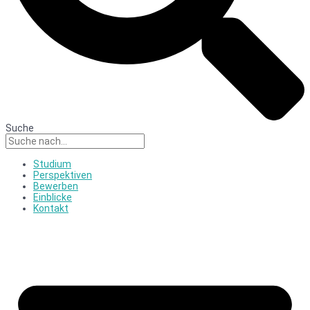
Suche
Studium
Perspektiven
Bewerben
Einblicke
Kontakt