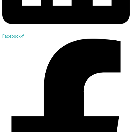
Facebook-f