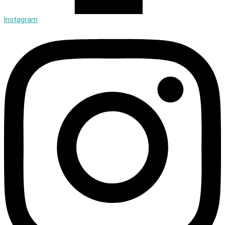
Instagram