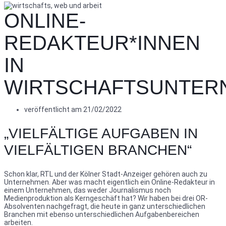
ONLINE-
REDAKTEUR*INNEN
IN
WIRTSCHAFTSUNTER
veröffentlicht am
21/02/2022
„VIELFÄLTIGE AUFGABEN IN
VIELFÄLTIGEN BRANCHEN“
Schon klar, RTL und der Kölner Stadt-Anzeiger gehören auch zu
Unternehmen. Aber was macht eigentlich ein Online-Redakteur in
einem Unternehmen, das weder Journalismus noch
Medienproduktion als Kerngeschäft hat? Wir haben bei drei OR-
Absolventen nachgefragt, die heute in ganz unterschiedlichen
Branchen mit ebenso unterschiedlichen Aufgabenbereichen
arbeiten.