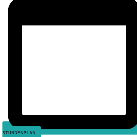
STUNDENPLAN