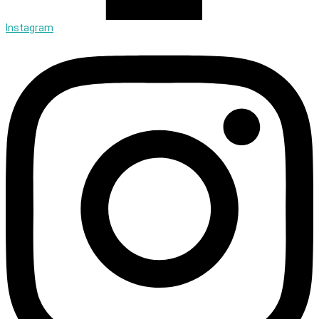
Instagram