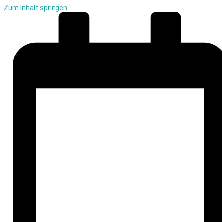
Zum Inhalt springen