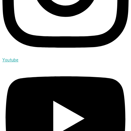
Youtube