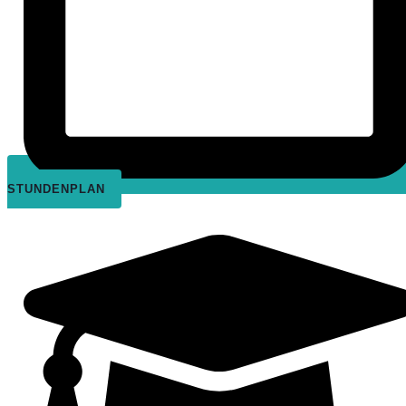
STUNDENPLAN