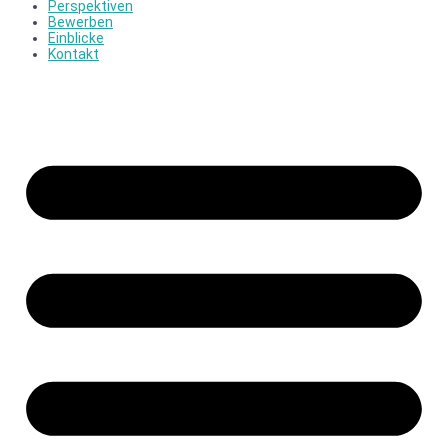
Perspektiven
Bewerben
Einblicke
Kontakt