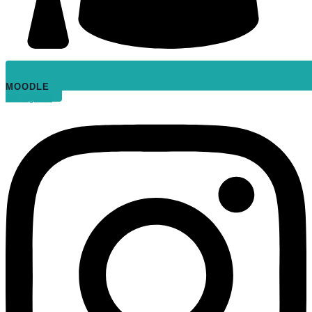
MOODLE
Instagram