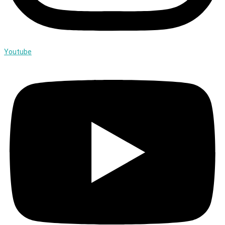
Youtube