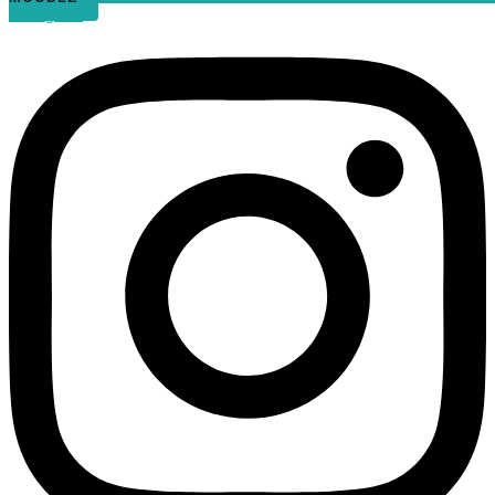
Instagram