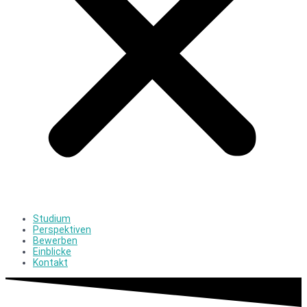
Studium
Perspektiven
Bewerben
Einblicke
Kontakt