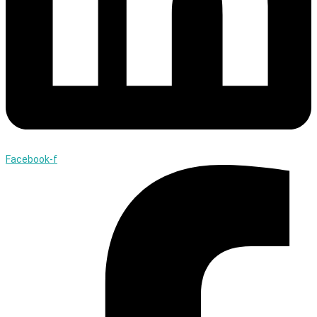
Facebook-f