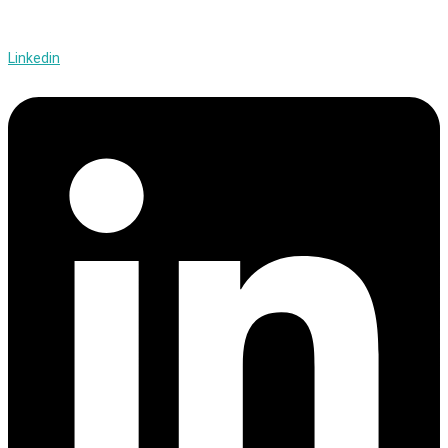
Linkedin