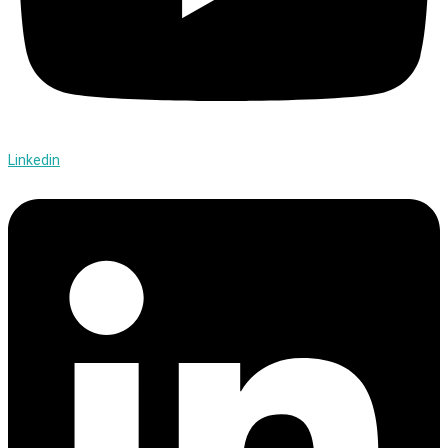
Linkedin