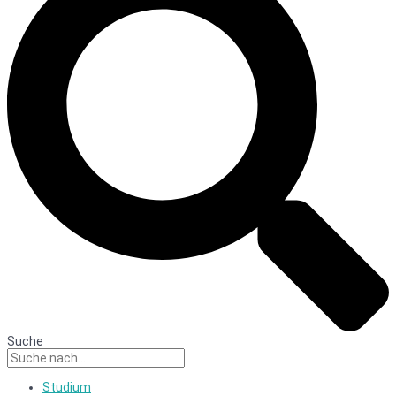
Suche
Studium