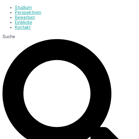
Studium
Perspektiven
Bewerben
Einblicke
Kontakt
Suche