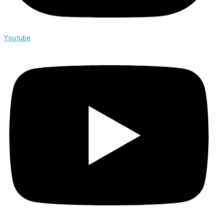
Youtube