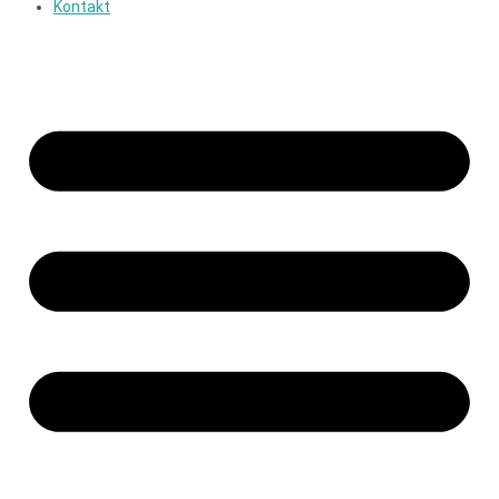
Kontakt