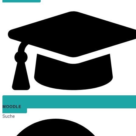
MOODLE
Suche