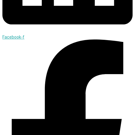
Facebook-f