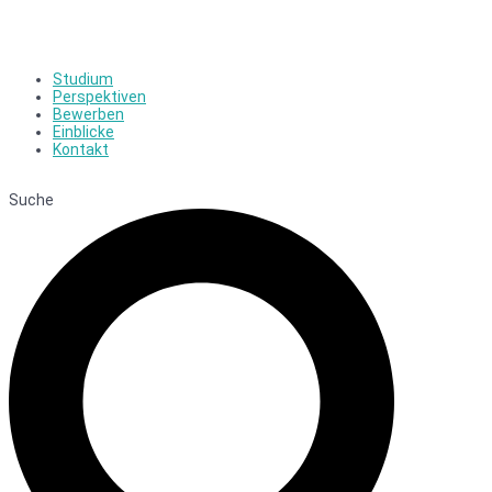
Studium
Perspektiven
Bewerben
Einblicke
Kontakt
Suche