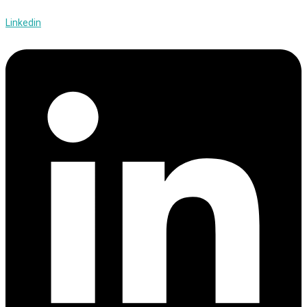
Linkedin