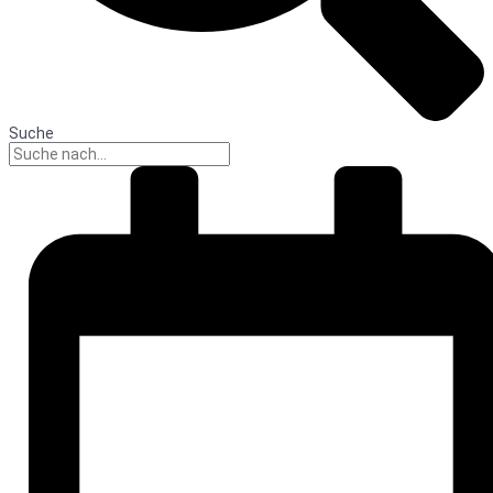
Suche