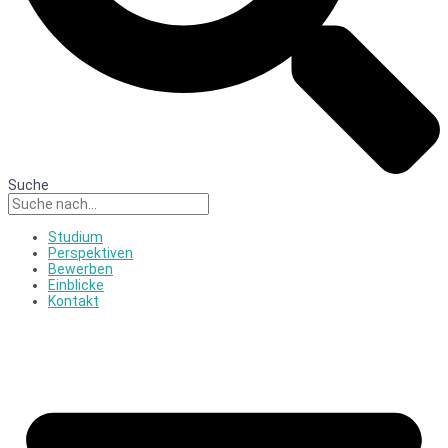
Suche
Studium
Perspektiven
Bewerben
Einblicke
Kontakt