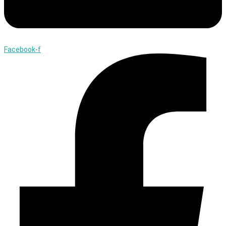
Facebook-f