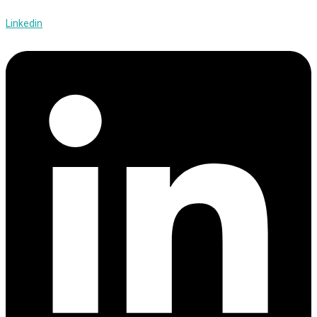
Linkedin