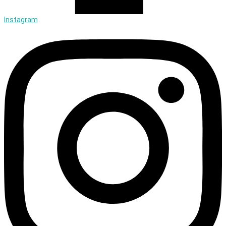
Instagram