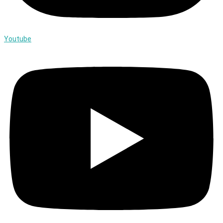
Youtube