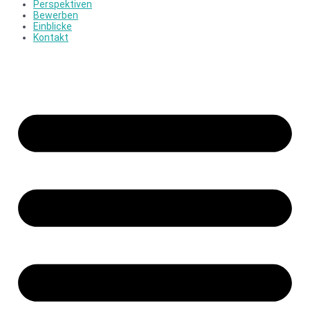
Perspektiven
Bewerben
Einblicke
Kontakt