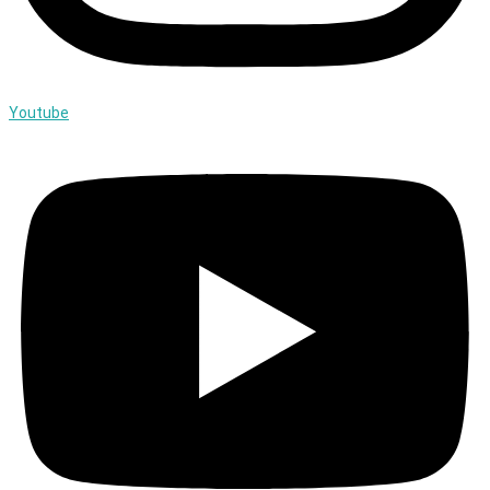
Youtube