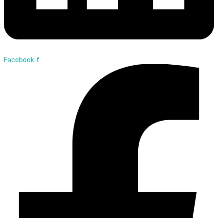
Facebook-f