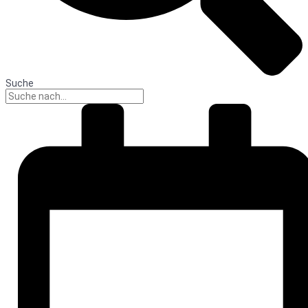
Suche