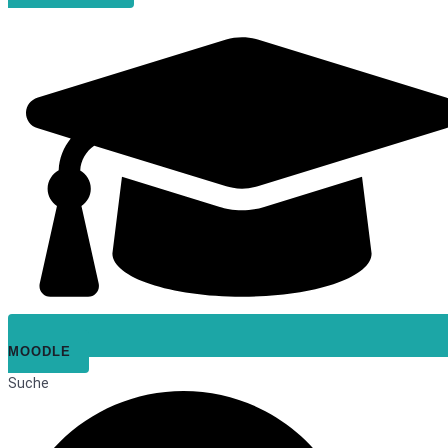
MOODLE
Suche