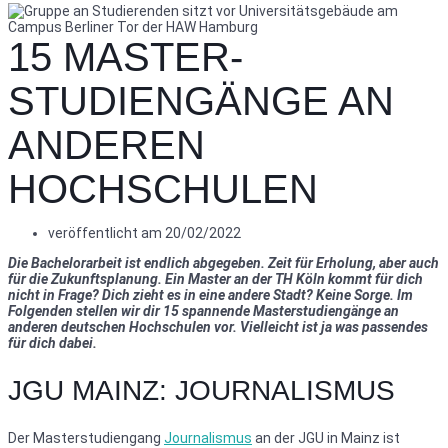
15 MASTER-
STUDIENGÄNGE AN
ANDEREN
HOCHSCHULEN
veröffentlicht am
20/02/2022
Die Bachelorarbeit ist endlich abgegeben. Zeit für Erholung, aber auch
für die Zukunftsplanung. Ein Master an der TH Köln kommt für dich
nicht in Frage? Dich zieht es in eine andere Stadt? Keine Sorge. Im
Folgenden stellen wir dir 15 spannende Masterstudiengänge an
anderen deutschen Hochschulen vor. Vielleicht ist ja was passendes
für dich dabei.
JGU MAINZ: JOURNALISMUS
Der Masterstudiengang
Journalismus
an der JGU in Mainz ist