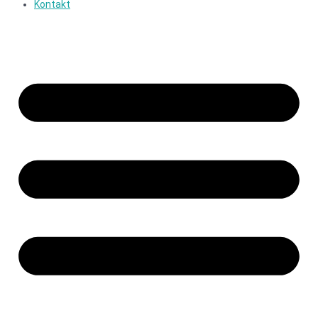
Kontakt