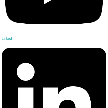
Linkedin