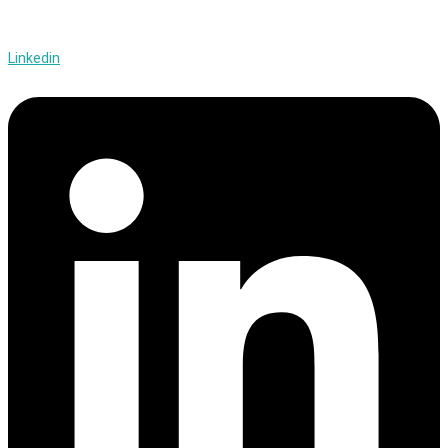
Linkedin