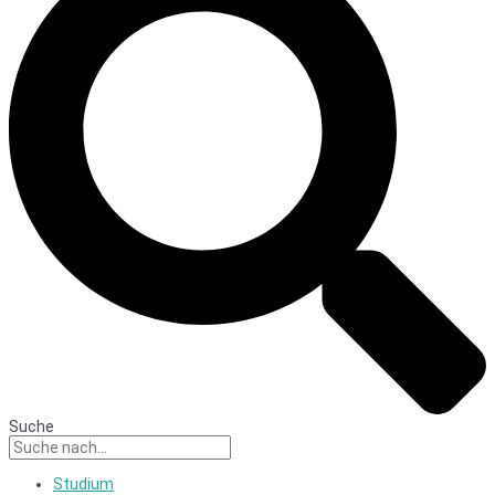
Suche
Studium