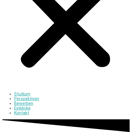
Studium
Perspektiven
Bewerben
Einblicke
Kontakt