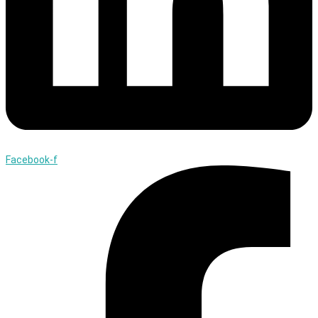
Facebook-f