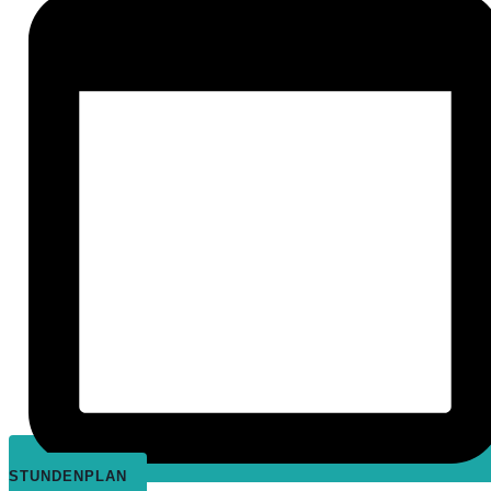
STUNDENPLAN