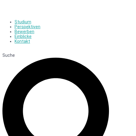
Studium
Perspektiven
Bewerben
Einblicke
Kontakt
Suche