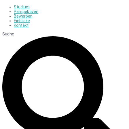
Studium
Perspektiven
Bewerben
Einblicke
Kontakt
Suche