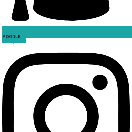
MOODLE
Instagram