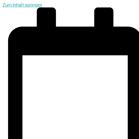
Zum Inhalt springen