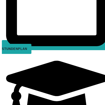
STUNDENPLAN