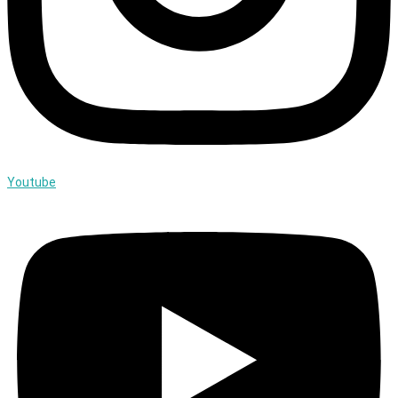
Youtube