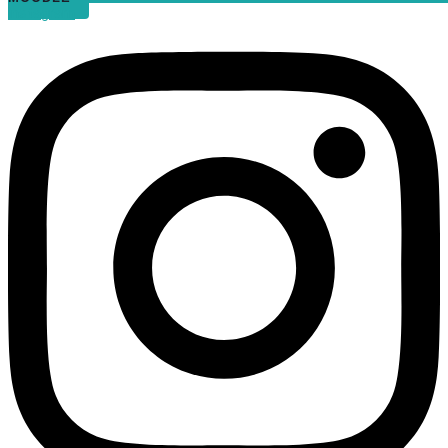
Instagram