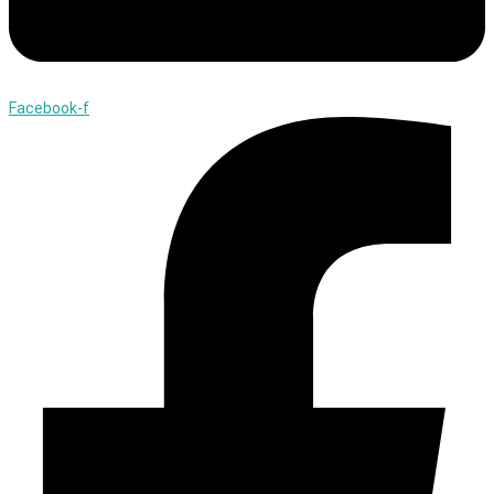
Facebook-f