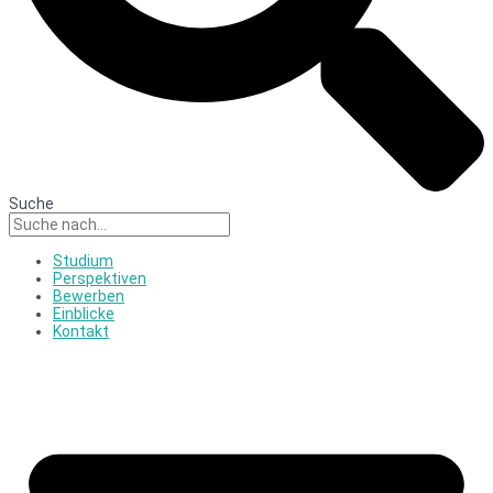
Suche
Studium
Perspektiven
Bewerben
Einblicke
Kontakt